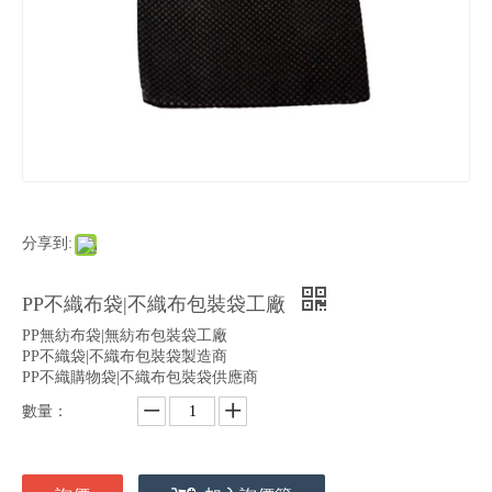
分享到:
PP不織布袋|不織布包裝袋工廠
PP無紡布袋|無紡布包裝袋工廠
PP不織袋|不織布包裝袋製造商
PP不織購物袋|不織布包裝袋供應商
數量：