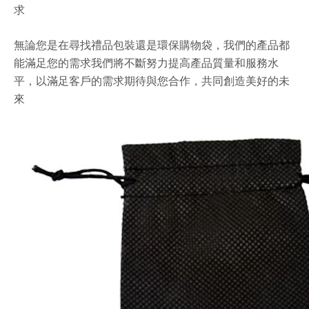
求
無論您是在尋找禮品包裝還是環保購物袋，我們的產品都
能滿足您的需求我們將不斷努力提高產品質量和服務水
平，以滿足客戶的需求期待與您合作，共同創造美好的未
來