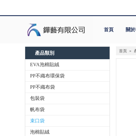
首頁
關於
首頁
»
產品類別
EVA泡棉貼絨
PP不織布環保袋
PP不織布袋
包裝袋
帆布袋
束口袋
泡棉貼絨